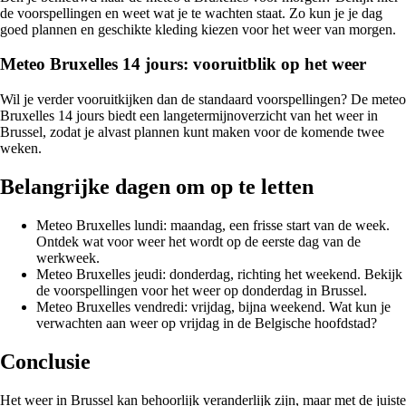
de voorspellingen en weet wat je te wachten staat. Zo kun je je dag
goed plannen en geschikte kleding kiezen voor het weer van morgen.
Meteo Bruxelles 14 jours: vooruitblik op het weer
Wil je verder vooruitkijken dan de standaard voorspellingen? De meteo
Bruxelles 14 jours biedt een langetermijnoverzicht van het weer in
Brussel, zodat je alvast plannen kunt maken voor de komende twee
weken.
Belangrijke dagen om op te letten
Meteo Bruxelles lundi: maandag, een frisse start van de week.
Ontdek wat voor weer het wordt op de eerste dag van de
werkweek.
Meteo Bruxelles jeudi: donderdag, richting het weekend. Bekijk
de voorspellingen voor het weer op donderdag in Brussel.
Meteo Bruxelles vendredi: vrijdag, bijna weekend. Wat kun je
verwachten aan weer op vrijdag in de Belgische hoofdstad?
Conclusie
Het weer in Brussel kan behoorlijk veranderlijk zijn, maar met de juiste