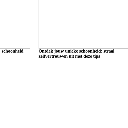
: schoonheid
Ontdek jouw unieke schoonheid: straal
zelfvertrouwen uit met deze tips