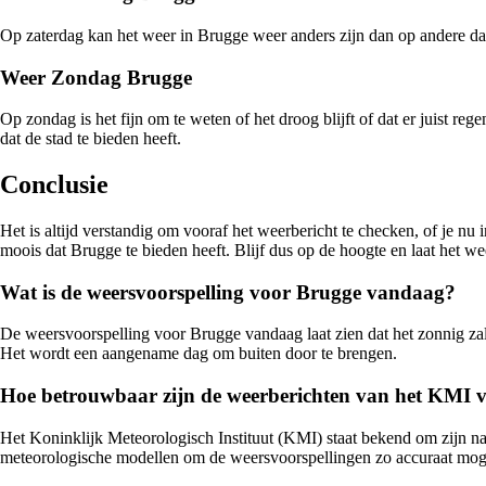
Op zaterdag kan het weer in Brugge weer anders zijn dan op andere dage
Weer Zondag Brugge
Op zondag is het fijn om te weten of het droog blijft of dat er juist 
dat de stad te bieden heeft.
Conclusie
Het is altijd verstandig om vooraf het weerbericht te checken, of je nu
moois dat Brugge te bieden heeft. Blijf dus op de hoogte en laat het wee
Wat is de weersvoorspelling voor Brugge vandaag?
De weersvoorspelling voor Brugge vandaag laat zien dat het zonnig zal 
Het wordt een aangename dag om buiten door te brengen.
Hoe betrouwbaar zijn de weerberichten van het KMI 
Het Koninklijk Meteorologisch Instituut (KMI) staat bekend om zijn 
meteorologische modellen om de weersvoorspellingen zo accuraat moge