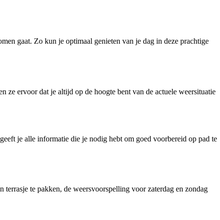
en gaat. Zo kun je optimaal genieten van je dag in deze prachtige
 ze ervoor dat je altijd op de hoogte bent van de actuele weersituatie
geeft je alle informatie die je nodig hebt om goed voorbereid op pad te
n terrasje te pakken, de weersvoorspelling voor zaterdag en zondag