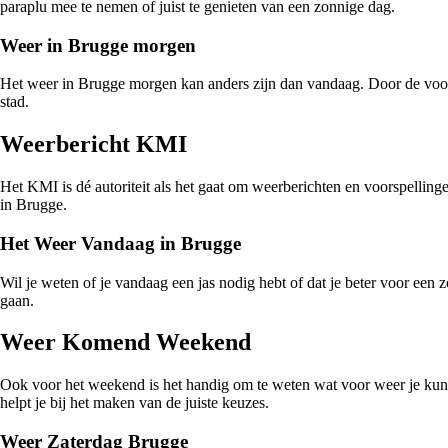
paraplu mee te nemen of juist te genieten van een zonnige dag.
Weer in Brugge morgen
Het weer in Brugge morgen kan anders zijn dan vandaag. Door de voors
stad.
Weerbericht KMI
Het KMI is dé autoriteit als het gaat om weerberichten en voorspelling
in Brugge.
Het Weer Vandaag in Brugge
Wil je weten of je vandaag een jas nodig hebt of dat je beter voor een
gaan.
Weer Komend Weekend
Ook voor het weekend is het handig om te weten wat voor weer je kunt
helpt je bij het maken van de juiste keuzes.
Weer Zaterdag Brugge