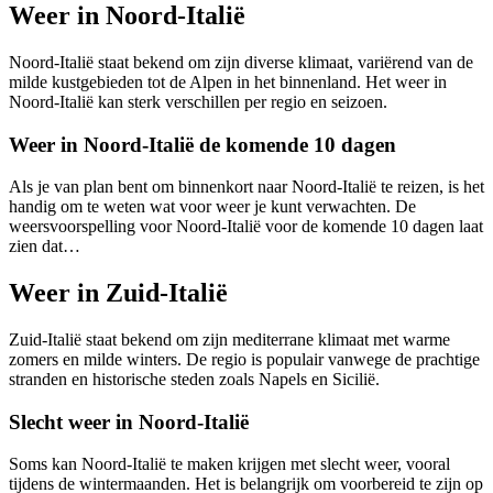
Weer in Noord-Italië
Noord-Italië staat bekend om zijn diverse klimaat, variërend van de
milde kustgebieden tot de Alpen in het binnenland. Het weer in
Noord-Italië kan sterk verschillen per regio en seizoen.
Weer in Noord-Italië de komende 10 dagen
Als je van plan bent om binnenkort naar Noord-Italië te reizen, is het
handig om te weten wat voor weer je kunt verwachten. De
weersvoorspelling voor Noord-Italië voor de komende 10 dagen laat
zien dat…
Weer in Zuid-Italië
Zuid-Italië staat bekend om zijn mediterrane klimaat met warme
zomers en milde winters. De regio is populair vanwege de prachtige
stranden en historische steden zoals Napels en Sicilië.
Slecht weer in Noord-Italië
Soms kan Noord-Italië te maken krijgen met slecht weer, vooral
tijdens de wintermaanden. Het is belangrijk om voorbereid te zijn op