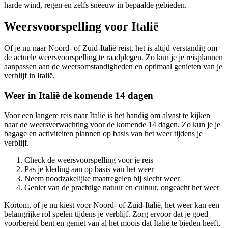
harde wind, regen en zelfs sneeuw in bepaalde gebieden.
Weersvoorspelling voor Italië
Of je nu naar Noord- of Zuid-Italië reist, het is altijd verstandig om
de actuele weersvoorspelling te raadplegen. Zo kun je je reisplannen
aanpassen aan de weersomstandigheden en optimaal genieten van je
verblijf in Italië.
Weer in Italië de komende 14 dagen
Voor een langere reis naar Italië is het handig om alvast te kijken
naar de weersverwachting voor de komende 14 dagen. Zo kun je je
bagage en activiteiten plannen op basis van het weer tijdens je
verblijf.
Check de weersvoorspelling voor je reis
Pas je kleding aan op basis van het weer
Neem noodzakelijke maatregelen bij slecht weer
Geniet van de prachtige natuur en cultuur, ongeacht het weer
Kortom, of je nu kiest voor Noord- of Zuid-Italië, het weer kan een
belangrijke rol spelen tijdens je verblijf. Zorg ervoor dat je goed
voorbereid bent en geniet van al het moois dat Italië te bieden heeft,