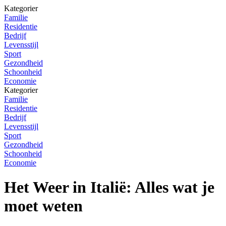
Kategorier
Familie
Residentie
Bedrijf
Levensstijl
Sport
Gezondheid
Schoonheid
Economie
Kategorier
Familie
Residentie
Bedrijf
Levensstijl
Sport
Gezondheid
Schoonheid
Economie
Het Weer in Italië: Alles wat je
moet weten