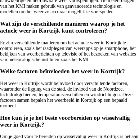
nauwkeurige en betrouwbare weer voorspellingen. De meteorologen
van het KMI maken gebruik van geavanceerde technologie en
modellen om het weer zo accuraat mogelijk te voorspellen.
Wat zijn de verschillende manieren waarop je het
actuele weer in Kortrijk kunt controleren?
Er zijn verschillende manieren om het actuele weer in Kortrijk te
controleren, zoals het raadplegen van weerapps op je smartphone, het
bekijken van weerberichten op televisie of het bezoeken van websites
van meteorologische instituten zoals het KMI.
Welke factoren beïnvloeden het weer in Kortrijk?
Het weer in Kortrijk wordt beïnvloed door verschillende factoren,
waaronder de ligging van de stad, de invloed van de Noordzee,
luchtdrukgebieden, temperatuurverschillen en windrichtingen. Deze
factoren samen bepalen het weerbeeld in Kortrijk op een bepaald
moment.
Hoe kun je je het beste voorbereiden op wisselvallig
weer in Kortrijk?
Om je goed voor te bereiden op wisselvallig weer in Kortrijk is het aan