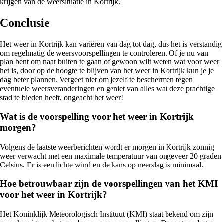
krijgen van de weersituatie in Kortrijk.
Conclusie
Het weer in Kortrijk kan variëren van dag tot dag, dus het is verstandig
om regelmatig de weersvoorspellingen te controleren. Of je nu van
plan bent om naar buiten te gaan of gewoon wilt weten wat voor weer
het is, door op de hoogte te blijven van het weer in Kortrijk kun je je
dag beter plannen. Vergeet niet om jezelf te beschermen tegen
eventuele weersveranderingen en geniet van alles wat deze prachtige
stad te bieden heeft, ongeacht het weer!
Wat is de voorspelling voor het weer in Kortrijk
morgen?
Volgens de laatste weerberichten wordt er morgen in Kortrijk zonnig
weer verwacht met een maximale temperatuur van ongeveer 20 graden
Celsius. Er is een lichte wind en de kans op neerslag is minimaal.
Hoe betrouwbaar zijn de voorspellingen van het KMI
voor het weer in Kortrijk?
Het Koninklijk Meteorologisch Instituut (KMI) staat bekend om zijn