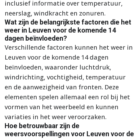
inclusief informatie over temperatuur,
neerslag, windkracht en zonuren.
Wat zijn de belangrijkste factoren die het
weer in Leuven voor de komende 14
dagen beïnvloeden?
Verschillende factoren kunnen het weer in
Leuven voor de komende 14 dagen
beïnvloeden, waaronder luchtdruk,
windrichting, vochtigheid, temperatuur
en de aanwezigheid van fronten. Deze
elementen spelen allemaal een rol bij het
vormen van het weerbeeld en kunnen
variaties in het weer veroorzaken.
Hoe betrouwbaar zijn de
weersvoorspellingen voor Leuven voor de