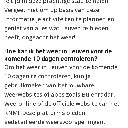
je tijd in deze prachtige stad te halen.
Vergeet niet om op basis van deze
informatie je activiteiten te plannen en
geniet van alles wat Leuven te bieden
heeft, ongeacht het weer!
Hoe kan ik het weer in Leuven voor de
komende 10 dagen controleren?
Om het weer in Leuven voor de komende
10 dagen te controleren, kun je
gebruikmaken van betrouwbare
weerwebsites of apps zoals Buienradar,
Weeronline of de officiële website van het
KNMI. Deze platforms bieden
gedetailleerde weersvoorspellingen,