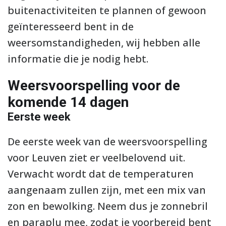
buitenactiviteiten te plannen of gewoon
geïnteresseerd bent in de
weersomstandigheden, wij hebben alle
informatie die je nodig hebt.
Weersvoorspelling voor de
komende 14 dagen
Eerste week
De eerste week van de weersvoorspelling
voor Leuven ziet er veelbelovend uit.
Verwacht wordt dat de temperaturen
aangenaam zullen zijn, met een mix van
zon en bewolking. Neem dus je zonnebril
en paraplu mee, zodat je voorbereid bent