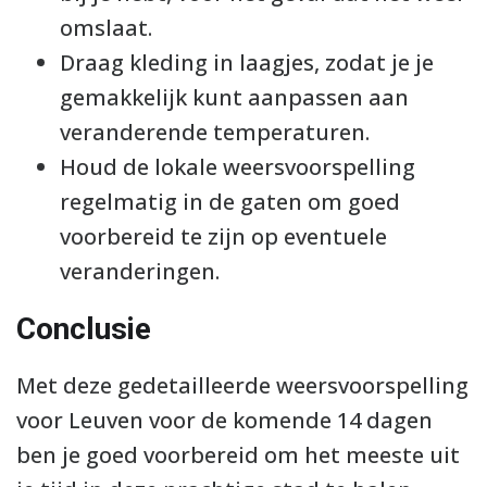
omslaat.
Draag kleding in laagjes, zodat je je
gemakkelijk kunt aanpassen aan
veranderende temperaturen.
Houd de lokale weersvoorspelling
regelmatig in de gaten om goed
voorbereid te zijn op eventuele
veranderingen.
Conclusie
Met deze gedetailleerde weersvoorspelling
voor Leuven voor de komende 14 dagen
ben je goed voorbereid om het meeste uit