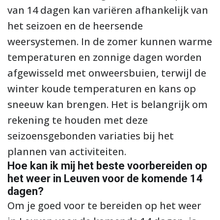
van 14 dagen kan variëren afhankelijk van
het seizoen en de heersende
weersystemen. In de zomer kunnen warme
temperaturen en zonnige dagen worden
afgewisseld met onweersbuien, terwijl de
winter koude temperaturen en kans op
sneeuw kan brengen. Het is belangrijk om
rekening te houden met deze
seizoensgebonden variaties bij het
plannen van activiteiten.
Hoe kan ik mij het beste voorbereiden op
het weer in Leuven voor de komende 14
dagen?
Om je goed voor te bereiden op het weer