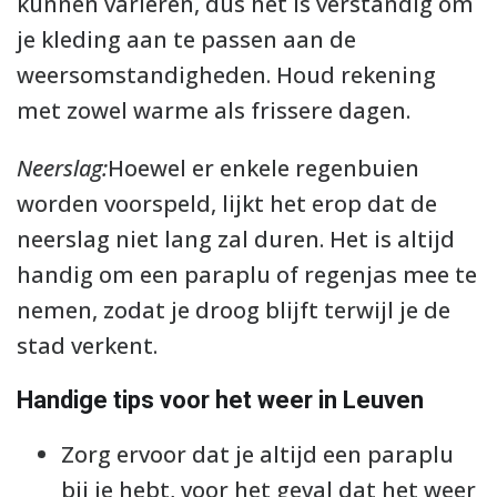
kunnen variëren, dus het is verstandig om
je kleding aan te passen aan de
weersomstandigheden. Houd rekening
met zowel warme als frissere dagen.
Neerslag:
Hoewel er enkele regenbuien
worden voorspeld, lijkt het erop dat de
neerslag niet lang zal duren. Het is altijd
handig om een paraplu of regenjas mee te
nemen, zodat je droog blijft terwijl je de
stad verkent.
Handige tips voor het weer in Leuven
Zorg ervoor dat je altijd een paraplu
bij je hebt, voor het geval dat het weer