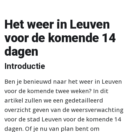
Het weer in Leuven
voor de komende 14
dagen
Introductie
Ben je benieuwd naar het weer in Leuven
voor de komende twee weken? In dit
artikel zullen we een gedetailleerd
overzicht geven van de weersverwachting
voor de stad Leuven voor de komende 14
dagen. Of je nu van plan bent om