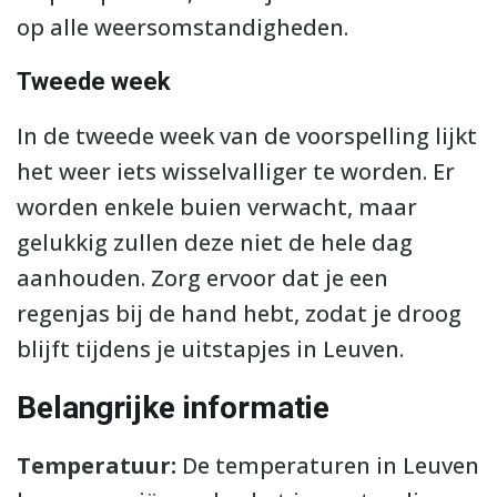
op alle weersomstandigheden.
Tweede week
In de tweede week van de voorspelling lijkt
het weer iets wisselvalliger te worden. Er
worden enkele buien verwacht, maar
gelukkig zullen deze niet de hele dag
aanhouden. Zorg ervoor dat je een
regenjas bij de hand hebt, zodat je droog
blijft tijdens je uitstapjes in Leuven.
Belangrijke informatie
Temperatuur:
De temperaturen in Leuven