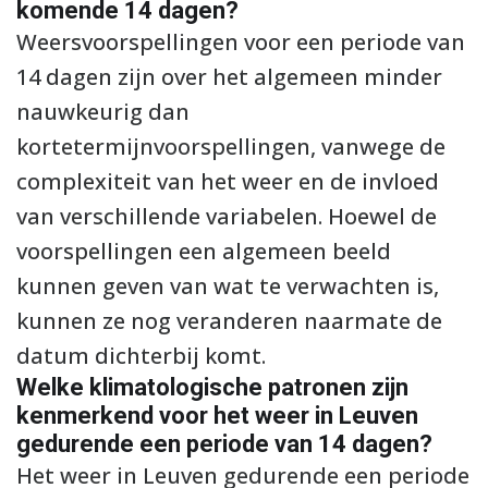
komende 14 dagen?
Weersvoorspellingen voor een periode van
14 dagen zijn over het algemeen minder
nauwkeurig dan
kortetermijnvoorspellingen, vanwege de
complexiteit van het weer en de invloed
van verschillende variabelen. Hoewel de
voorspellingen een algemeen beeld
kunnen geven van wat te verwachten is,
kunnen ze nog veranderen naarmate de
datum dichterbij komt.
Welke klimatologische patronen zijn
kenmerkend voor het weer in Leuven
gedurende een periode van 14 dagen?
Het weer in Leuven gedurende een periode