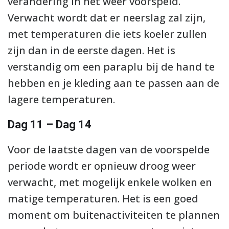
verandering in het weer voorspeld.
Verwacht wordt dat er neerslag zal zijn,
met temperaturen die iets koeler zullen
zijn dan in de eerste dagen. Het is
verstandig om een paraplu bij de hand te
hebben en je kleding aan te passen aan de
lagere temperaturen.
Dag 11 – Dag 14
Voor de laatste dagen van de voorspelde
periode wordt er opnieuw droog weer
verwacht, met mogelijk enkele wolken en
matige temperaturen. Het is een goed
moment om buitenactiviteiten te plannen