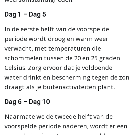
Dag 1 – Dag 5
In de eerste helft van de voorspelde
periode wordt droog en warm weer
verwacht, met temperaturen die
schommelen tussen de 20 en 25 graden
Celsius. Zorg ervoor dat je voldoende
water drinkt en bescherming tegen de zon
draagt als je buitenactiviteiten plant.
Dag 6 – Dag 10
Naarmate we de tweede helft van de
voorspelde periode naderen, wordt er een