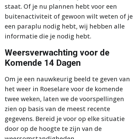
staat. Of je nu plannen hebt voor een
buitenactiviteit of gewoon wilt weten of je
een paraplu nodig hebt, wij hebben alle
informatie die je nodig hebt.
Weersverwachting voor de
Komende 14 Dagen
Om je een nauwkeurig beeld te geven van
het weer in Roeselare voor de komende
twee weken, laten we de voorspellingen
zien op basis van de meest recente
gegevens. Bereid je voor op elke situatie
door op de hoogte te zijn van de
weersomstandigheden.