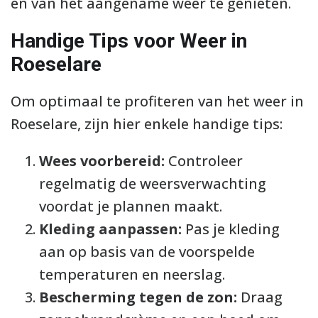
en van het aangename weer te genieten.
Handige Tips voor Weer in
Roeselare
Om optimaal te profiteren van het weer in
Roeselare, zijn hier enkele handige tips:
Wees voorbereid:
Controleer
regelmatig de weersverwachting
voordat je plannen maakt.
Kleding aanpassen:
Pas je kleding
aan op basis van de voorspelde
temperaturen en neerslag.
Bescherming tegen de zon:
Draag