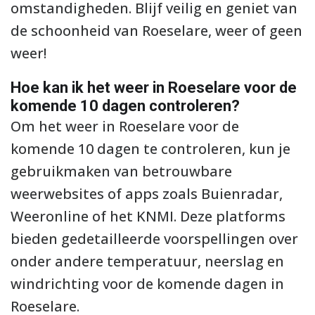
omstandigheden. Blijf veilig en geniet van
de schoonheid van Roeselare, weer of geen
weer!
Hoe kan ik het weer in Roeselare voor de
komende 10 dagen controleren?
Om het weer in Roeselare voor de
komende 10 dagen te controleren, kun je
gebruikmaken van betrouwbare
weerwebsites of apps zoals Buienradar,
Weeronline of het KNMI. Deze platforms
bieden gedetailleerde voorspellingen over
onder andere temperatuur, neerslag en
windrichting voor de komende dagen in
Roeselare.