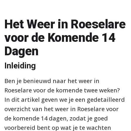
Het Weer in Roeselare
voor de Komende 14
Dagen
Inleiding
Ben je benieuwd naar het weer in
Roeselare voor de komende twee weken?
In dit artikel geven we je een gedetailleerd
overzicht van het weer in Roeselare voor
de komende 14 dagen, zodat je goed
voorbereid bent op wat je te wachten