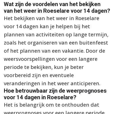
Wat zijn de voordelen van het bekijken
van het weer in Roeselare voor 14 dagen?
Het bekijken van het weer in Roeselare
voor 14 dagen kan je helpen bij het
plannen van activiteiten op lange termijn,
zoals het organiseren van een buitenfeest
of het plannen van een vakantie. Door de
weersvoorspellingen voor een langere
periode te bekijken, kun je beter
voorbereid zijn en eventuele
veranderingen in het weer anticiperen.
Hoe betrouwbaar zijn de weerprognoses
voor 14 dagen in Roeselare?
Het is belangrijk om te onthouden dat
weerprognoses voor een langere periode,