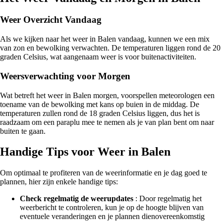
Weer Overzicht Vandaag
Als we kijken naar het weer in Balen vandaag, kunnen we een mix
van zon en bewolking verwachten. De temperaturen liggen rond de 20
graden Celsius, wat aangenaam weer is voor buitenactiviteiten.
Weersverwachting voor Morgen
Wat betreft het weer in Balen morgen, voorspellen meteorologen een
toename van de bewolking met kans op buien in de middag. De
temperaturen zullen rond de 18 graden Celsius liggen, dus het is
raadzaam om een paraplu mee te nemen als je van plan bent om naar
buiten te gaan.
Handige Tips voor Weer in Balen
Om optimaal te profiteren van de weerinformatie en je dag goed te
plannen, hier zijn enkele handige tips:
Check regelmatig de weerupdates
: Door regelmatig het
weerbericht te controleren, kun je op de hoogte blijven van
eventuele veranderingen en je plannen dienovereenkomstig