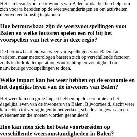
Het is relevant voor de inwoners van Balen omdat het hen helpt om
zich voor te bereiden op de weersveranderingen en om activiteiten
dienovereenkomstig te plannen.
Hoe betrouwbaar zijn de weersvoorspellingen voor
Balen en welke factoren spelen een rol bij het
voorspellen van het weer in deze regio?
De betrouwbaarheid van weersvoorspellingen voor Balen kan
variëren, maar meteorologen baseren zich op verschillende factoren
zoals luchtdruk, temperatuur, windrichting en vochtigheid om
nauwkeurige voorspellingen te doen.
Welke impact kan het weer hebben op de economie en
het dagelijks leven van de inwoners van Balen?
Het weer kan een grote impact hebben op de economie en het
dagelijks leven van de inwoners van Balen. Bijvoorbeeld, slecht weer
kan leiden tot vertragingen in het verkeer, schade aan gewassen en
evenementen die moeten worden geannuleerd.
Hoe kan men zich het beste voorbereiden op
verschillende weersomstandigheden in Balen?