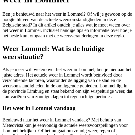
Ben je benieuwd naar het weer in Lommel? Of wil je gewoon op de
hoogte blijven van de actuele weersomstandigheden in deze
Belgische stad? In dit artikel ontdek je alles wat je moet weten over
het weer in Lommel, inclusief handige tips en informatie over hoe je
het beste kunt omgaan met de weersveranderingen in deze regio.
Weer Lommel: Wat is de huidige
weersituatie?
Als je meer wilt weten over het weer in Lommel, ben je hier aan het
juiste adres. Het actuele weer in Lommel wordt beïnvloed door
verschillende factoren, waaronder de ligging van de stad en de
weersomstandigheden in de omliggende gebieden. Lommel ligt in
de provincie Limburg en staat bekend om zijn wispelturige weer, dat
kan variëren van zonnige dagen tot regenachtige periodes.
Het weer in Lommel vandaag
Benieuwd naar het weer in Lommel vandaag? Met behulp van
Meteovista kun je eenvoudig de actuele weersvoorspellingen voor
Lommel bekijken. Of het nu gaat om zonnig weer, regen of