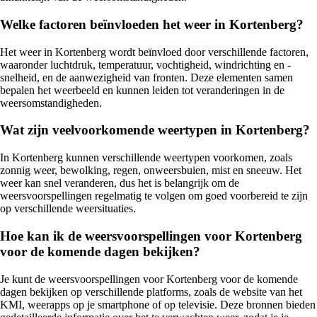
Welke factoren beïnvloeden het weer in Kortenberg?
Het weer in Kortenberg wordt beïnvloed door verschillende factoren,
waaronder luchtdruk, temperatuur, vochtigheid, windrichting en -
snelheid, en de aanwezigheid van fronten. Deze elementen samen
bepalen het weerbeeld en kunnen leiden tot veranderingen in de
weersomstandigheden.
Wat zijn veelvoorkomende weertypen in Kortenberg?
In Kortenberg kunnen verschillende weertypen voorkomen, zoals
zonnig weer, bewolking, regen, onweersbuien, mist en sneeuw. Het
weer kan snel veranderen, dus het is belangrijk om de
weersvoorspellingen regelmatig te volgen om goed voorbereid te zijn
op verschillende weersituaties.
Hoe kan ik de weersvoorspellingen voor Kortenberg
voor de komende dagen bekijken?
Je kunt de weersvoorspellingen voor Kortenberg voor de komende
dagen bekijken op verschillende platforms, zoals de website van het
KMI, weerapps op je smartphone of op televisie. Deze bronnen bieden