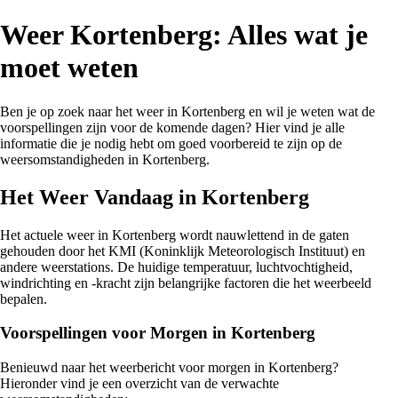
Weer Kortenberg: Alles wat je
moet weten
Ben je op zoek naar het weer in Kortenberg en wil je weten wat de
voorspellingen zijn voor de komende dagen? Hier vind je alle
informatie die je nodig hebt om goed voorbereid te zijn op de
weersomstandigheden in Kortenberg.
Het Weer Vandaag in Kortenberg
Het actuele weer in Kortenberg wordt nauwlettend in de gaten
gehouden door het KMI (Koninklijk Meteorologisch Instituut) en
andere weerstations. De huidige temperatuur, luchtvochtigheid,
windrichting en -kracht zijn belangrijke factoren die het weerbeeld
bepalen.
Voorspellingen voor Morgen in Kortenberg
Benieuwd naar het weerbericht voor morgen in Kortenberg?
Hieronder vind je een overzicht van de verwachte